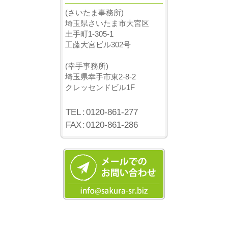
(さいたま事務所)
埼玉県さいたま市大宮区
土手町1-305-1
工藤大宮ビル302号
(幸手事務所)
埼玉県幸手市東2-8-2
クレッセンドビル1F
TEL
:
0120-861-277
FAX
:
0120-861-286