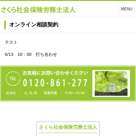
MENU
オンライン相談契約
テスト
6/13 10：00 打ち合わせ
さくら社会保険労務士法人