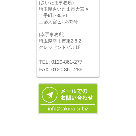
(さいたま事務所)
埼玉県さいたま市大宮区
土手町1-305-1
工藤大宮ビル302号
(幸手事務所)
埼玉県幸手市東2-8-2
クレッセンドビル1F
TEL
:
0120-861-277
FAX
:
0120-861-286